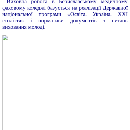
Виховна робота в Бериславському медичному
фаховому коледжі базується на реалізації Державної
національної програми «Освіта. Україна. ХХІ
століття» і нормативи документів з питань
виховання молоді.