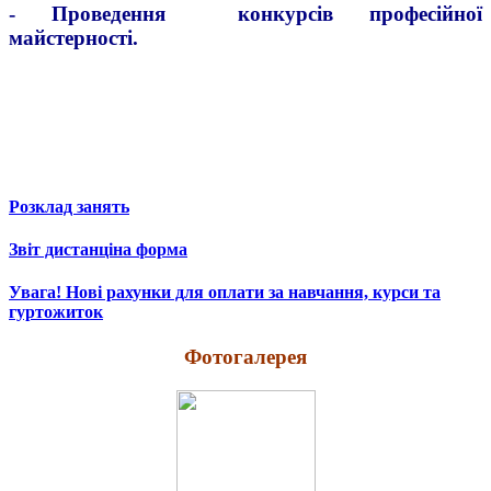
- Проведення конкурсів професійної
майстерності.
Розклад занять
Звіт дистанціна форма
Увага! Нові рахунки для оплати за навчання, курси та
гуртожиток
Фотогалерея