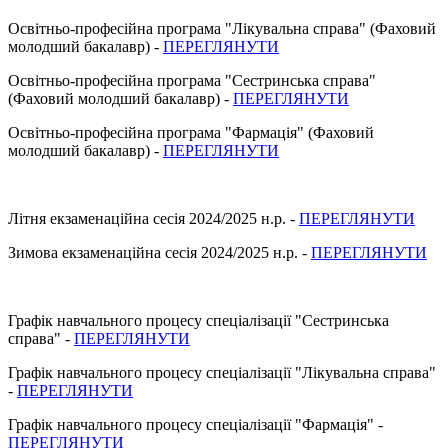
Освітньо-професійна програма "Лікувальна справа" (Фаховий
молодший бакалавр) -
ПЕРЕГЛЯНУТИ
Освітньо-професійна програма "Сестринська справа"
(Фаховий молодший бакалавр) -
ПЕРЕГЛЯНУТИ
Освітньо-професійна програма "Фармація" (Фаховий
молодший бакалавр) -
ПЕРЕГЛЯНУТИ
Літня екзаменаційна сесія 2024/2025 н.р. -
ПЕРЕГЛЯНУТИ
Зимова екзаменаційна сесія 2024/2025 н.р. -
ПЕРЕГЛЯНУТИ
Графік навчального процесу спеціалізації "Сестринська
справа" -
ПЕРЕГЛЯНУТИ
Графік навчального процесу спеціалізації "Лікувальна справа"
-
ПЕРЕГЛЯНУТИ
Графік навчального процесу спеціалізації "Фармація" -
ПЕРЕГЛЯНУТИ