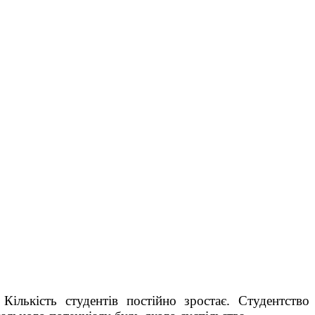
Кількість студентів постійно зростає. Студентство