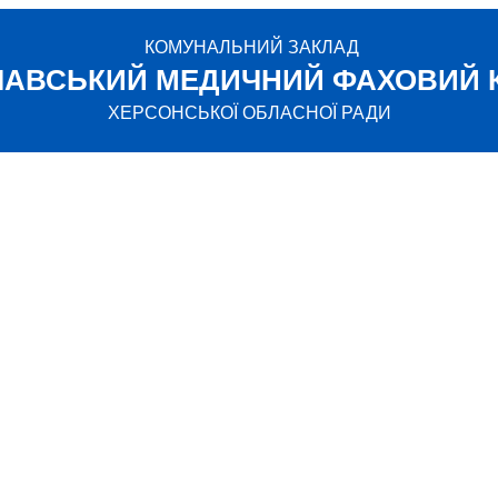
КОМУНАЛЬНИЙ ЗАКЛАД
ЛАВСЬКИЙ МЕДИЧНИЙ ФАХОВИЙ 
ХЕРСОНСЬКОЇ ОБЛАСНОЇ РАДИ