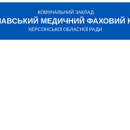
КОМУНАЛЬНИЙ ЗАКЛАД
ЛАВСЬКИЙ МЕДИЧНИЙ ФАХОВИЙ 
ХЕРСОНСЬКОЇ ОБЛАСНОЇ РАДИ